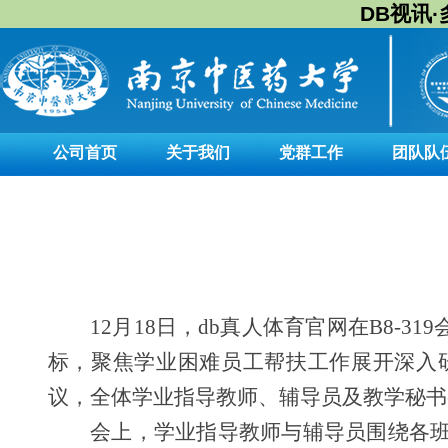
DB视讯·
公司首页
关于我们
党群工作
团队队
12
月
18
日，db真人体育官网在
B8-319
标，聚焦学业困难员工帮扶工作展开深入
议，全体学业指导教师、辅导员及教学秘书
会上，学业指导教师与辅导员围绕各