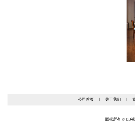
公司首页
|
关于我们
|
版权所有 © DB视讯